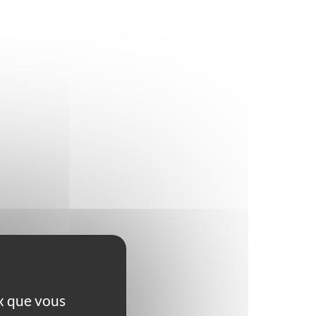
ux que vous