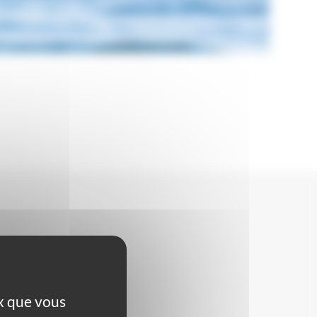
ppel
ux que vous